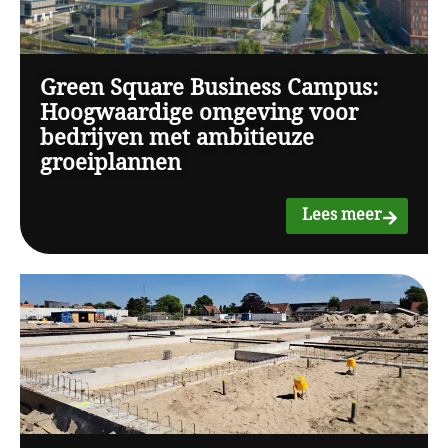
Green Square Business Campus:
Hoogwaardige omgeving voor
bedrijven met ambitieuze
groeiplannen
Lees meer