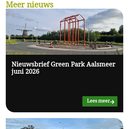
Meer nieuws
Nieuwsbrief Green Park Aalsmeer
juni 2026
Lees meer