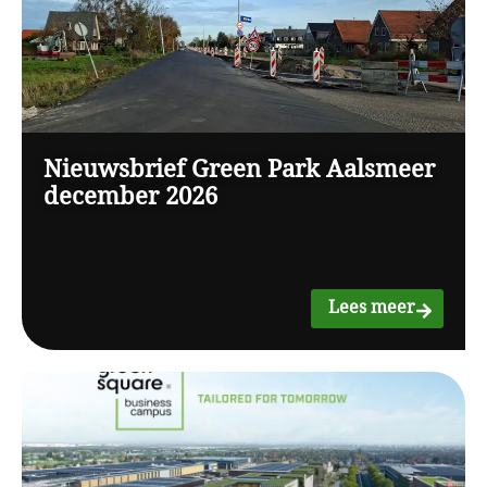
Nieuwsbrief Green Park Aalsmeer
december 2026
Lees meer