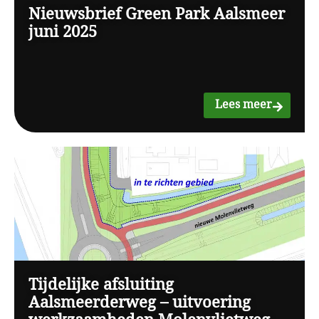
Nieuwsbrief Green Park Aalsmeer
juni 2025
Lees meer
Tijdelijke afsluiting
Aalsmeerderweg – uitvoering