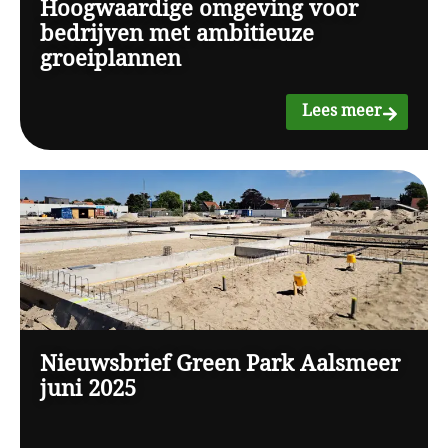
Hoogwaardige omgeving voor
bedrijven met ambitieuze
groeiplannen
Lees meer
Nieuwsbrief Green Park Aalsmeer
juni 2025