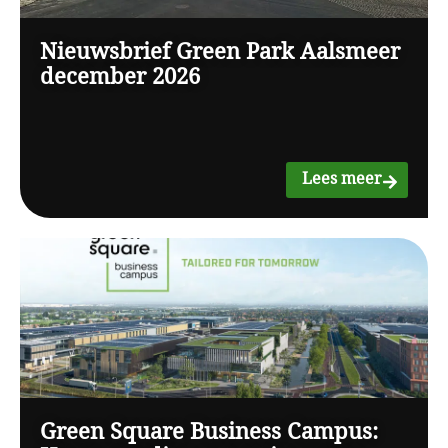
Nieuwsbrief Green Park Aalsmeer
december 2026
Lees meer
Green Square Business Campus: