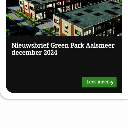
Nieuwsbrief Green Park Aalsmeer
december 2024
Lees meer