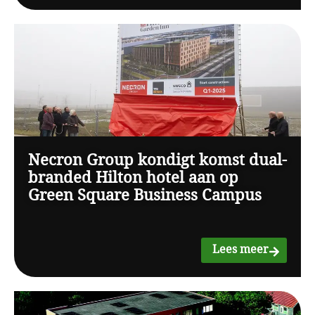
Necron Group kondigt komst dual-
branded Hilton hotel aan op
Green Square Business Campus
Lees meer