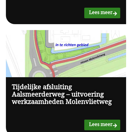
Lees meer
Tijdelijke afsluiting
Aalsmeerderweg – uitvoering
werkzaamheden Molenvlietweg
Lees meer