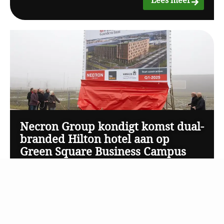
Necron Group kondigt komst dual-
branded Hilton hotel aan op
Green Square Business Campus
Lees meer