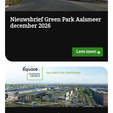
Nieuwsbrief Green Park Aalsmeer
december 2026
Lees meer