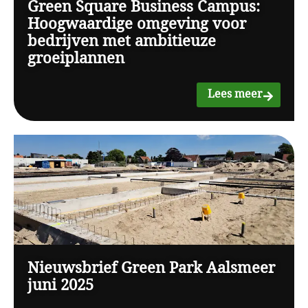
Green Square Business Campus:
Hoogwaardige omgeving voor
bedrijven met ambitieuze
groeiplannen
Lees meer
Nieuwsbrief Green Park Aalsmeer
juni 2025