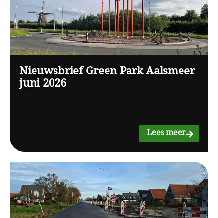
Nieuwsbrief Green Park Aalsmeer
juni 2026
Lees meer