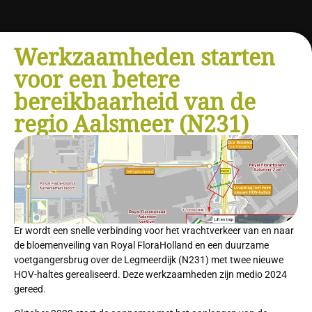
Werkzaamheden starten
voor een betere
bereikbaarheid van de
regio Aalsmeer (N231)
Er wordt een snelle verbinding voor het vrachtverkeer van en naar
de bloemenveiling van Royal FloraHolland en een duurzame
voetgangersbrug over de Legmeerdijk (N231) met twee nieuwe
HOV-haltes gerealiseerd. Deze werkzaamheden zijn medio 2024
gereed.