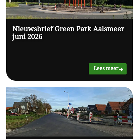
Nieuwsbrief Green Park Aalsmeer
juni 2026
Lees meer