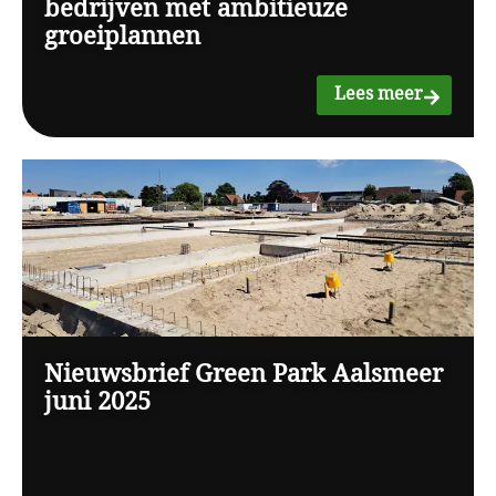
bedrijven met ambitieuze
groeiplannen
Lees meer
Nieuwsbrief Green Park Aalsmeer
juni 2025