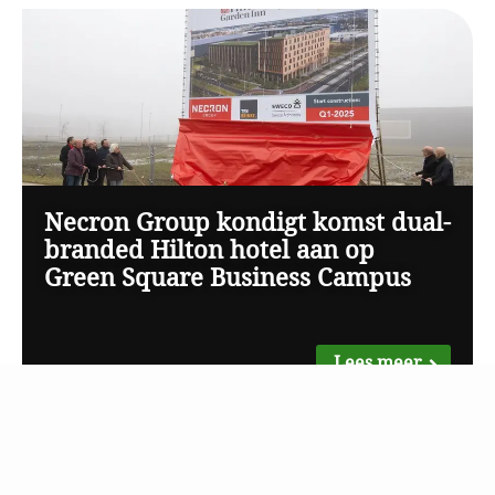
Necron Group kondigt komst dual-
branded Hilton hotel aan op
Green Square Business Campus
Lees meer