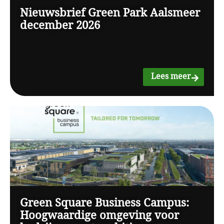
Nieuwsbrief Green Park Aalsmeer
december 2026
Lees meer
Green Square Business Campus:
Hoogwaardige omgeving voor