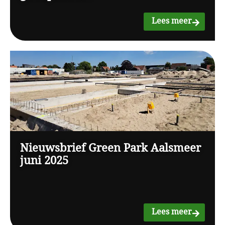
Lees meer
Nieuwsbrief Green Park Aalsmeer
juni 2025
Lees meer