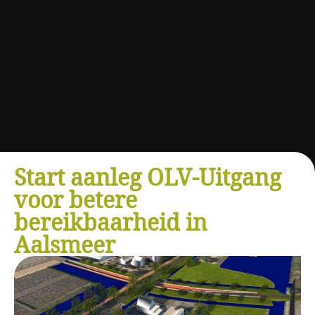
Start aanleg OLV-Uitgang
voor betere
bereikbaarheid in
Aalsmeer