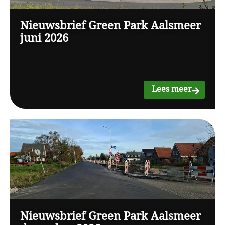
Nieuwsbrief Green Park Aalsmeer
juni 2026
Lees meer
Nieuwsbrief Green Park Aalsmeer