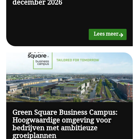
december 2026
Lees meer
Green Square Business Campus:
Hoogwaardige omgeving voor
bedrijven met ambitieuze
groeiplannen