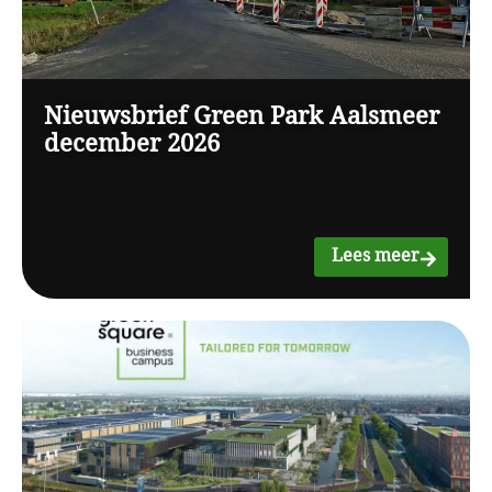
Nieuwsbrief Green Park Aalsmeer
december 2026
Lees meer