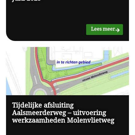
Lees meer
Tijdelijke afsluiting
Aalsmeerderweg – uitvoering
werkzaamheden Molenvlietweg