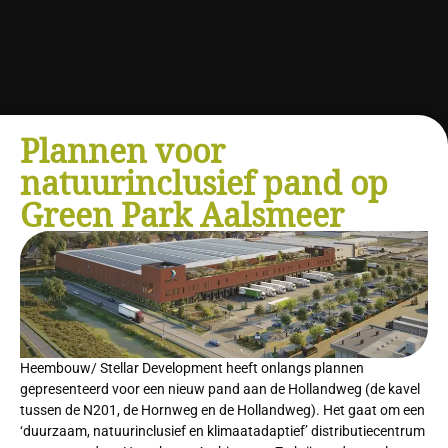
Plannen voor
natuurinclusief pand op
Green Park Aalsmeer
Heembouw/ Stellar Development heeft onlangs plannen
gepresenteerd voor een nieuw pand aan de Hollandweg (de kavel
tussen de N201, de Hornweg en de Hollandweg). Het gaat om een
‘duurzaam, natuurinclusief en klimaatadaptief’ distributiecentrum