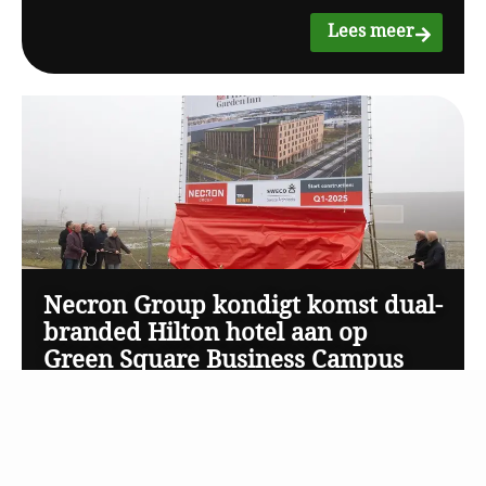
Lees meer
Necron Group kondigt komst dual-
branded Hilton hotel aan op
Green Square Business Campus
Lees meer