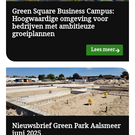
Green Square Business Campus:
Hoogwaardige omgeving voor
bedrijven met ambitieuze
groeiplannen
Lees meer
Nieuwsbrief Green Park Aalsmeer
juni 2025