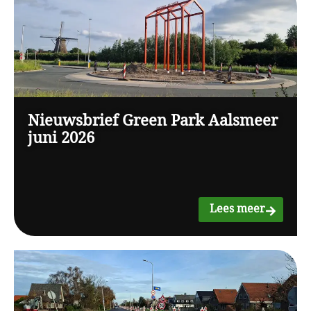
Nieuwsbrief Green Park Aalsmeer
juni 2026
Lees meer