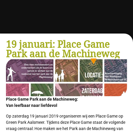
19 januari: Place Game
Park aan de Machineweg
Place Game Park aan de Machineweg:
Van leefbaar naar liefdevol
Op zaterdag 19 januari 2019 organiseren wij een Place Game op
Green Park Aalsmeer. Tijdens deze Place Game staat de volgende
vraag centraal: Hoe maken we het Park aan de Machineweg van