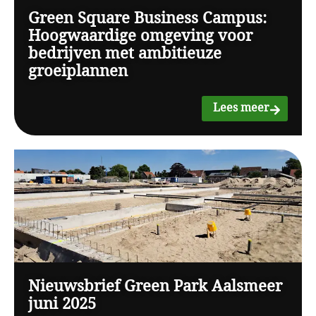
Green Square Business Campus:
Hoogwaardige omgeving voor
bedrijven met ambitieuze
groeiplannen
Lees meer
Nieuwsbrief Green Park Aalsmeer
juni 2025