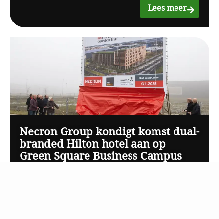
Lees meer
Necron Group kondigt komst dual-
branded Hilton hotel aan op
Green Square Business Campus
Lees meer