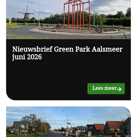
Nieuwsbrief Green Park Aalsmeer
juni 2026
Lees meer