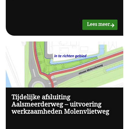
Lees meer
Tijdelijke afsluiting
Aalsmeerderweg – uitvoering
werkzaamheden Molenvlietweg