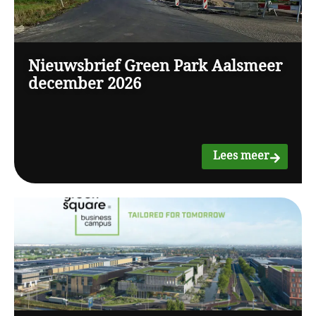
Nieuwsbrief Green Park Aalsmeer
december 2026
Lees meer